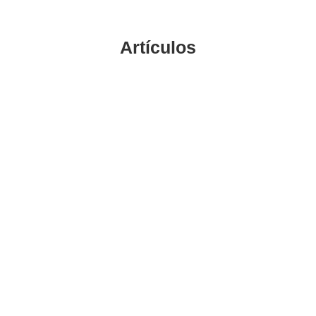
Artículos