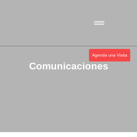
Agenda una Visita
Comunicaciones